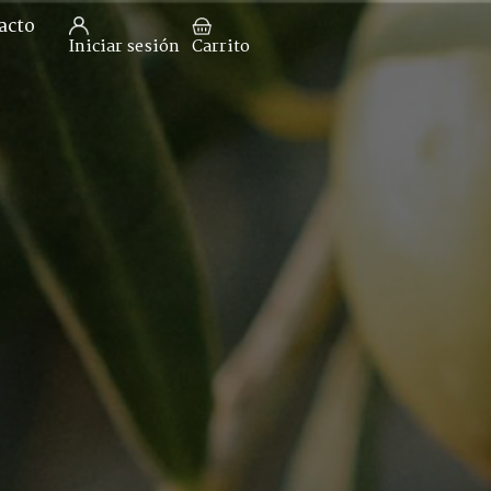
acto
Iniciar sesión
Carrito