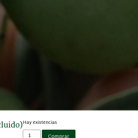
Hay existencias
cluido)
Comprar