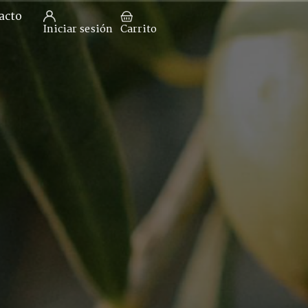
acto
Iniciar sesión
Carrito