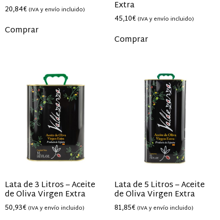
Extra
20,84
€
(IVA y envío incluido)
45,10
€
(IVA y envío incluido)
Comprar
Comprar
Lata de 3 Litros – Aceite
Lata de 5 Litros – Aceite
de Oliva Virgen Extra
de Oliva Virgen Extra
50,93
€
81,85
€
(IVA y envío incluido)
(IVA y envío incluido)