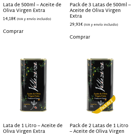
Lata de 500ml – Aceite de
Pack de 3 Latas de 500ml –
Oliva Virgen Extra
Aceite de Oliva Virgen
Extra
14,18
€
(IVA y envío incluido)
29,93
€
(IVA y envío incluido)
Comprar
Comprar
Lata de 1 Litro – Aceite de
Pack de 2 Latas de 1 Litro
Oliva Virgen Extra
– Aceite de Oliva Virgen