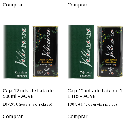
Comprar
Comprar
Caja 12 uds. de Lata de
Caja 12 uds. de Lata de 1
500ml – AOVE
Litro – AOVE
107,99
€
190,84
€
(IVA y envío incluido)
(IVA y envío incluido)
Comprar
Comprar