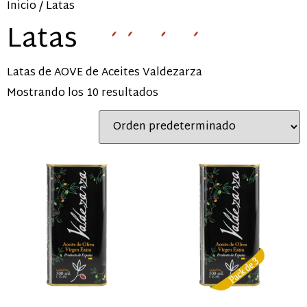
Inicio
/ Latas
Latas
Latas de AOVE de Aceites Valdezarza
Mostrando los 10 resultados