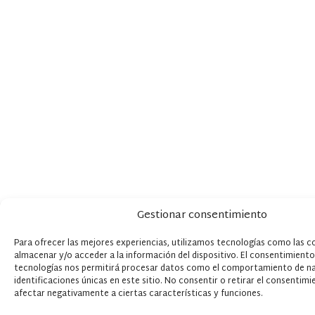
Gestionar consentimiento
Para ofrecer las mejores experiencias, utilizamos tecnologías como las c
almacenar y/o acceder a la información del dispositivo. El consentimiento
tecnologías nos permitirá procesar datos como el comportamiento de na
identificaciones únicas en este sitio. No consentir o retirar el consentim
afectar negativamente a ciertas características y funciones.